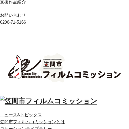
支援作品紹介
お問い合わせ
0296-71-5166
ニュース&トピックス
笠間市フィルムコミッションとは
ロケーションライブラリー