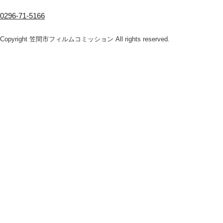
0296-71-5166
Copyright 笠間市フィルムコミッション All rights reserved.