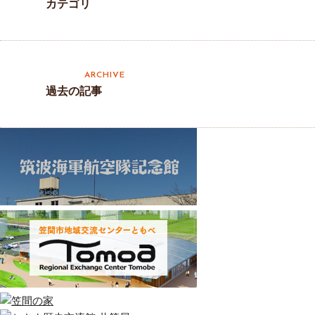
カテゴリ
過去の記事