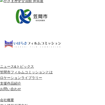
ニュース&トピックス
笠間市フィルムコミッションとは
ロケーションライブラリー
支援作品紹介
お問い合わせ
会社概要