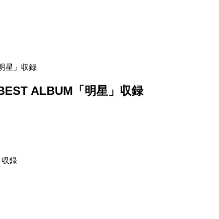
UM「明星」収録
x」BEST ALBUM「明星」収録
星」収録