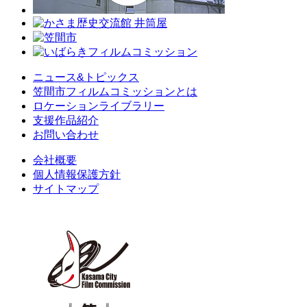
ニュース&トピックス
笠間市フィルムコミッションとは
ロケーションライブラリー
支援作品紹介
お問い合わせ
会社概要
個人情報保護方針
サイトマップ