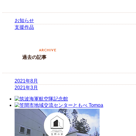
お知らせ
支援作品
過去の記事
2021年8月
2021年3月