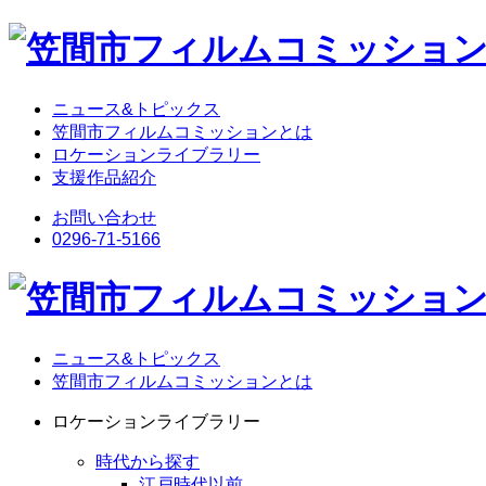
ニュース&トピックス
笠間市フィルムコミッションとは
ロケーションライブラリー
支援作品紹介
お問い合わせ
0296-71-5166
ニュース&トピックス
笠間市フィルムコミッションとは
ロケーションライブラリー
時代から探す
江戸時代以前