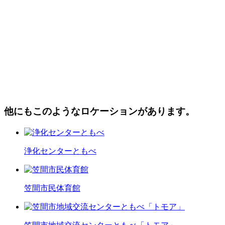
他にもこのようなロケーションがあります。
浄化センターともべ
笠間市民体育館