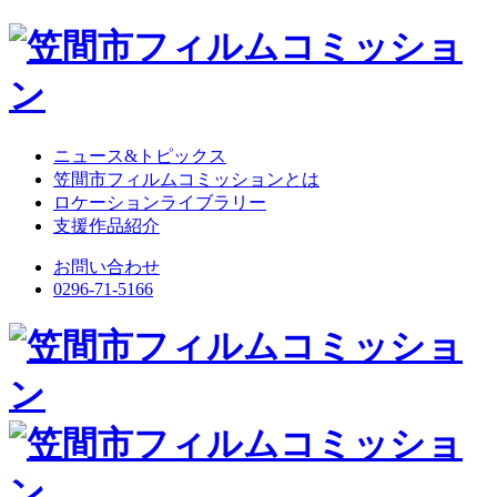
ニュース&トピックス
笠間市フィルムコミッションとは
ロケーションライブラリー
支援作品紹介
お問い合わせ
0296-71-5166